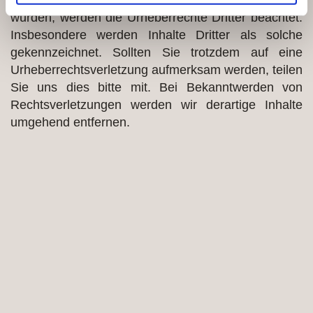
Inhalte auf dieser Seite nicht vom Betreiber erstellt
wurden, werden die Urheberrechte Dritter beachtet.
Insbesondere werden Inhalte Dritter als solche
gekennzeichnet. Sollten Sie trotzdem auf eine
Urheberrechtsverletzung aufmerksam werden, teilen
Sie uns dies bitte mit. Bei Bekanntwerden von
Rechtsverletzungen werden wir derartige Inhalte
umgehend entfernen.