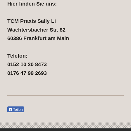
Hier finden Sie uns:
TCM Praxis Sally Li
Wächtersbacher Str. 82
60386 Frankfurt am Main
Telefon:
0152 10 20 8473
0176 47 99 2693
Teilen