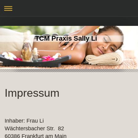
TCM Praxis Sally Li
Impressum
Inhaber: Frau
Li
Wächtersbacher Str. 82
60386
Frankfurt am Main