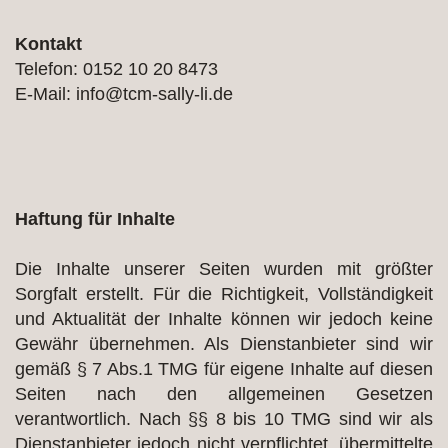
Kontakt
Telefon: 0152 10 20 8473
E-Mail: info@tcm-sally-li.de
Haftung für Inhalte
Die Inhalte unserer Seiten wurden mit größter
Sorgfalt erstellt. Für die Richtigkeit, Vollständigkeit
und Aktualität der Inhalte können wir jedoch keine
Gewähr übernehmen. Als Dienstanbieter sind wir
gemäß § 7 Abs.1 TMG für eigene Inhalte auf diesen
Seiten nach den allgemeinen Gesetzen
verantwortlich. Nach §§ 8 bis 10 TMG sind wir als
Dienstanbieter jedoch nicht verpflichtet, übermittelte