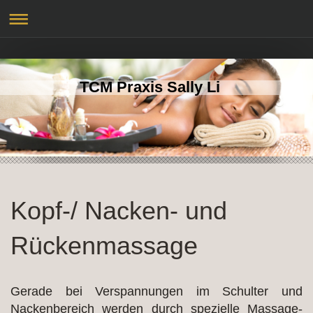
TCM Praxis Sally Li
Kopf-/ Nacken- und
Rückenmassage
Gerade bei Verspannungen im Schulter und
Nackenbereich werden durch spezielle Massage-