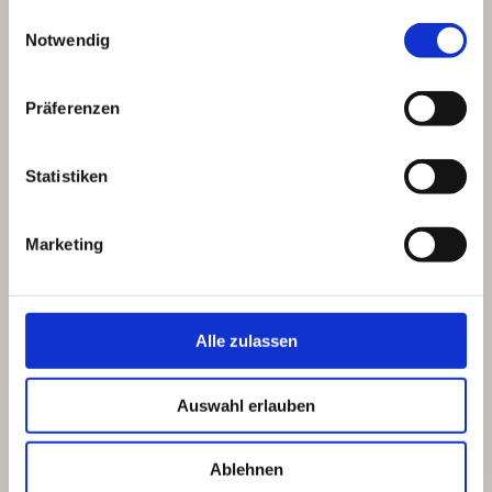
gesammelt haben.
Einwilligungsauswahl
Notwendig
Präferenzen
Statistiken
Marketing
Alle zulassen
Auswahl erlauben
Ablehnen